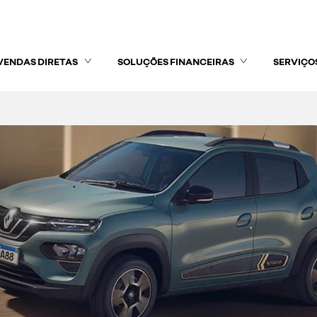
VENDAS DIRETAS
SOLUÇÕES FINANCEIRAS
SERVIÇO