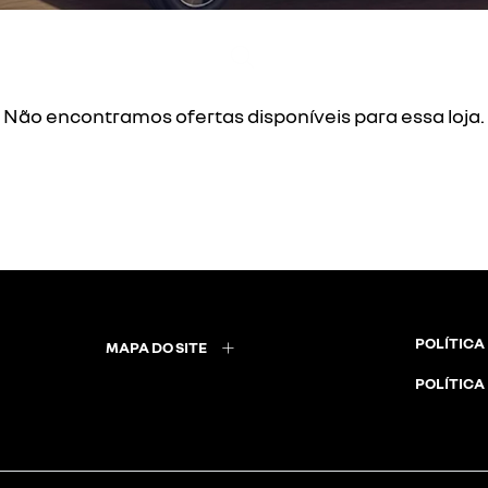
Não encontramos ofertas disponíveis para essa loja.
POLÍTICA
MAPA DO SITE
POLÍTICA