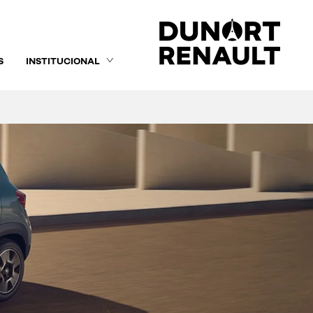
S
INSTITUCIONAL