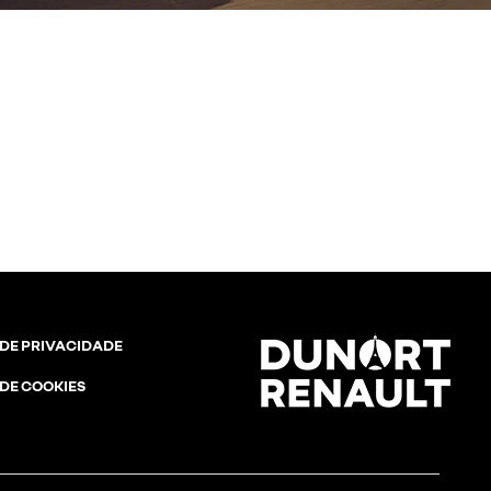
 DE PRIVACIDADE
 DE COOKIES