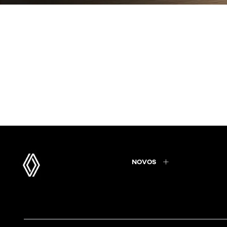
NOVOS